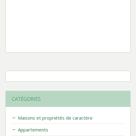
CATÉGORIES
Maisons et propriétés de caractère
Appartements