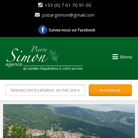
+33 (0) 7 61 70 91 00
psbargemon@gmail.com
Menu