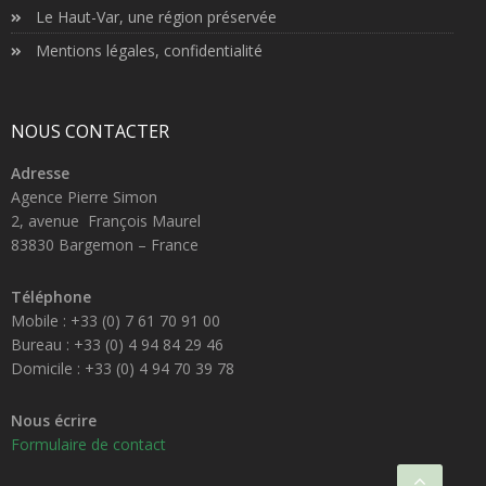
Le Haut-Var, une région préservée
Mentions légales, confidentialité
NOUS CONTACTER
Adresse
Agence Pierre Simon
2, avenue François Maurel
83830 Bargemon – France
Téléphone
Mobile : +33 (0) 7 61 70 91 00
Bureau : +33 (0) 4 94 84 29 46
Domicile : +33 (0) 4 94 70 39 78
Nous écrire
Formulaire de contact
Scroll