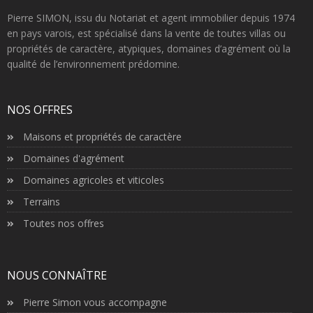
Pierre SIMON, issu du Notariat et agent immobilier depuis 1974
en pays varois, est spécialisé dans la vente de toutes villas ou
propriétés de caractère, atypiques, domaines d’agrément où la
qualité de l’environnement prédomine.
NOS OFFRES
Maisons et propriétés de caractère
Domaines d'agrément
Domaines agricoles et viticoles
Terrains
Toutes nos offres
NOUS CONNAÎTRE
Pierre Simon vous accompagne