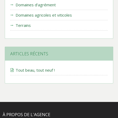
Domaines d’agrément
Domaines agricoles et viticoles
Terrains
ARTICLES RÉCENTS
Tout beau, tout neuf !
À PROPOS DE L'AGENCE