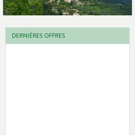
DERNIÈRES OFFRES