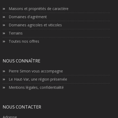
Maisons et propriétés de caractère
Domaines d'agrément
Domaines agricoles et viticoles
Terrains
Toutes nos offres
NOUS CONNAÎTRE
Pierre Simon vous accompagne
Le Haut-Var, une région préservée
Mentions légales, confidentialité
NOUS CONTACTER
Adresse