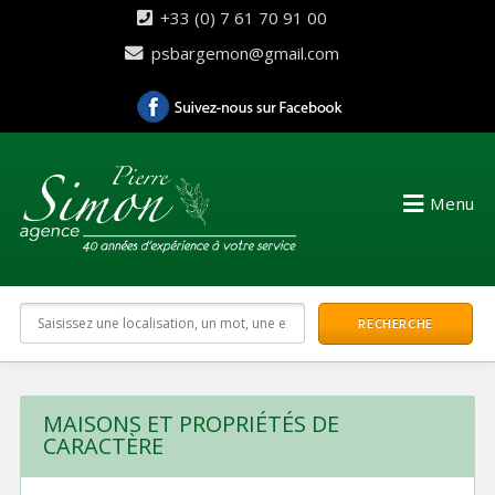
+33 (0) 7 61 70 91 00
psbargemon@gmail.com
Menu
MAISONS ET PROPRIÉTÉS DE
CARACTÈRE