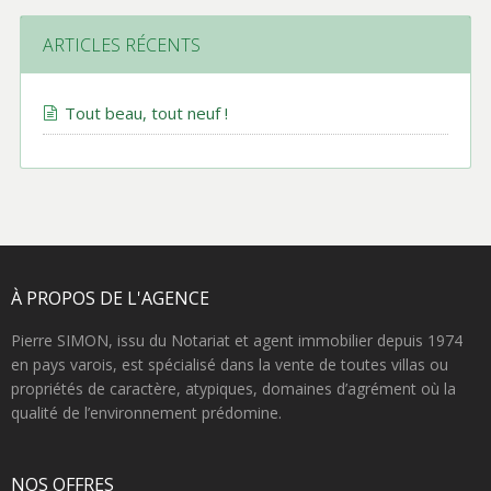
ARTICLES RÉCENTS
Tout beau, tout neuf !
À PROPOS DE L'AGENCE
Pierre SIMON, issu du Notariat et agent immobilier depuis 1974
en pays varois, est spécialisé dans la vente de toutes villas ou
propriétés de caractère, atypiques, domaines d’agrément où la
qualité de l’environnement prédomine.
NOS OFFRES