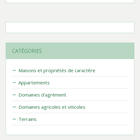
CATÉGORIES
Maisons et propriétés de caractère
Appartements
Domaines d’agrément
Domaines agricoles et viticoles
Terrains