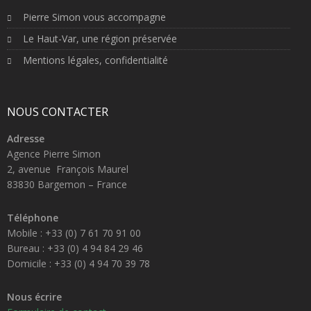
Pierre Simon vous accompagne
Le Haut-Var, une région préservée
Mentions légales, confidentialité
NOUS CONTACTER
Adresse
Agence Pierre Simon
2, avenue François Maurel
83830 Bargemon – France
Téléphone
Mobile : +33 (0) 7 61 70 91 00
Bureau : +33 (0) 4 94 84 29 46
Domicile : +33 (0) 4 94 70 39 78
Nous écrire