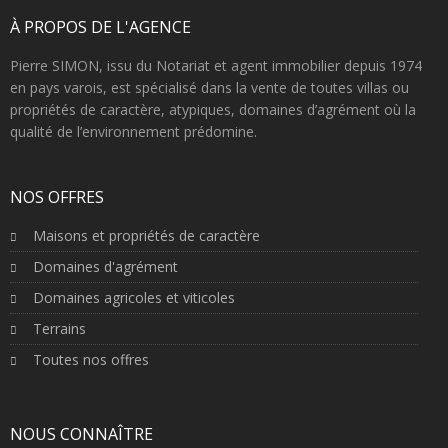
À PROPOS DE L'AGENCE
Pierre SIMON, issu du Notariat et agent immobilier depuis 1974
en pays varois, est spécialisé dans la vente de toutes villas ou
propriétés de caractère, atypiques, domaines d’agrément où la
qualité de l’environnement prédomine.
NOS OFFRES
Maisons et propriétés de caractère
Domaines d'agrément
Domaines agricoles et viticoles
Terrains
Toutes nos offres
NOUS CONNAÎTRE