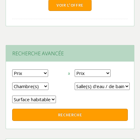
VOIR L'OFFRE
RECHERCHE AVANCÉE
à