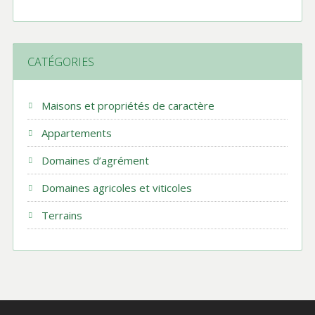
CATÉGORIES
Maisons et propriétés de caractère
Appartements
Domaines d’agrément
Domaines agricoles et viticoles
Terrains