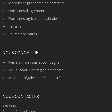
Maisons et propriétés de caractère
Domaines d'agrément
Domaines agricoles et viticoles
Terrains
Toutes nos offres
NOUS CONNAÎTRE
Pierre Simon vous accompagne
Le Haut-Var, une région préservée
Mentions légales, confidentialité
NOUS CONTACTER
Adresse
Agence Pierre Simon