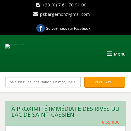
+33 (0) 7 61 70 91 00
psbargemon@gmail.com
Menu
À PROXIMITÉ IMMÉDIATE DES RIVES DU
LAC DE SAINT-CASSIEN
€ 55 000