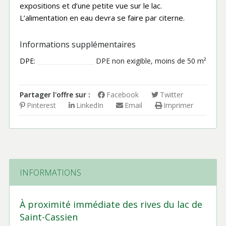
expositions et d’une petite vue sur le lac.
L’alimentation en eau devra se faire par citerne.
Informations supplémentaires
DPE:
DPE non exigible, moins de 50 m²
Partager l'offre sur :
Facebook
Twitter
Pinterest
LinkedIn
Email
Imprimer
INFORMATIONS
À proximité immédiate des rives du lac de
Saint-Cassien