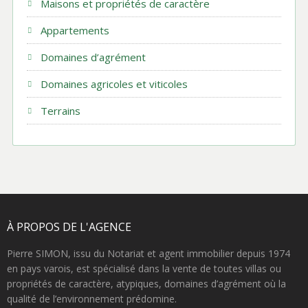
Maisons et propriétés de caractère
Appartements
Domaines d’agrément
Domaines agricoles et viticoles
Terrains
À PROPOS DE L'AGENCE
Pierre SIMON, issu du Notariat et agent immobilier depuis 1974
en pays varois, est spécialisé dans la vente de toutes villas ou
propriétés de caractère, atypiques, domaines d’agrément où la
qualité de l’environnement prédomine.