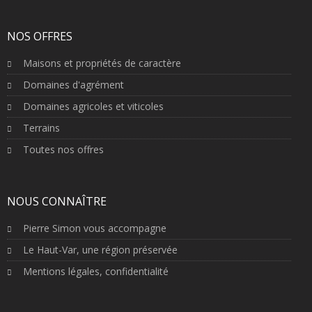
NOS OFFRES
Maisons et propriétés de caractère
Domaines d'agrément
Domaines agricoles et viticoles
Terrains
Toutes nos offres
NOUS CONNAÎTRE
Pierre Simon vous accompagne
Le Haut-Var, une région préservée
Mentions légales, confidentialité