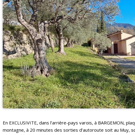
En EXCLUSIVITE, dans l’arrière-pays varois, à BARGEMON, plaq
montagne, à 20 minutes des sorties d’autoroute soit au Muy, soi