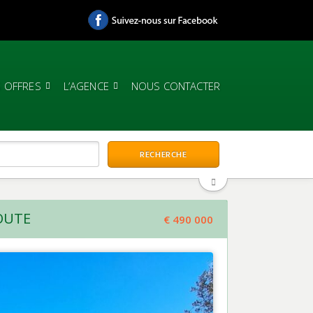
 OFFRES
L’AGENCE
NOUS CONTACTER
OUTE
€ 490 000