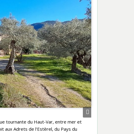
ue tournante du Haut-Var, entre mer et
t aux Adrets de l’Estèrel, du Pays du