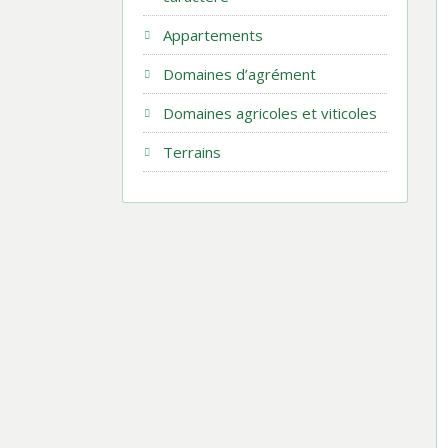
Appartements
Domaines d’agrément
Domaines agricoles et viticoles
Terrains