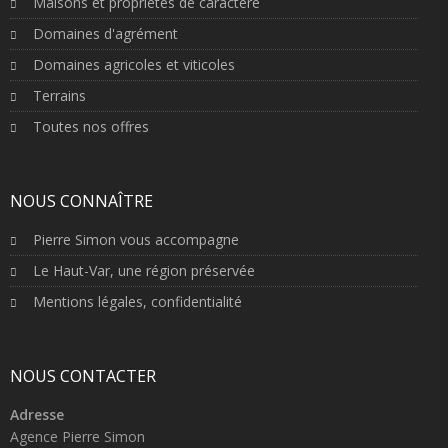
Maisons et propriétés de caractère
Domaines d'agrément
Domaines agricoles et viticoles
Terrains
Toutes nos offres
NOUS CONNAÎTRE
Pierre Simon vous accompagne
Le Haut-Var, une région préservée
Mentions légales, confidentialité
NOUS CONTACTER
Adresse
Agence Pierre Simon