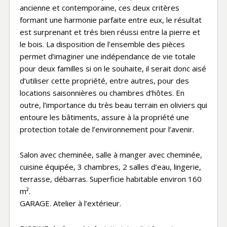
ancienne et contemporaine, ces deux critères
formant une harmonie parfaite entre eux, le résultat
est surprenant et trés bien réussi entre la pierre et
le bois. La disposition de l’ensemble des pièces
permet d’imaginer une indépendance de vie totale
pour deux familles si on le souhaite, il serait donc aisé
d’utiliser cette propriété, entre autres, pour des
locations saisonnières ou chambres d’hôtes. En
outre, l’importance du très beau terrain en oliviers qui
entoure les bâtiments, assure à la propriété une
protection totale de l’environnement pour l’avenir.
Salon avec cheminée, salle à manger avec cheminée,
cuisine équipée, 3 chambres, 2 salles d’eau, lingerie,
terrasse, débarras. Superficie habitable environ 160
m².
GARAGE. Atelier à l’extérieur.