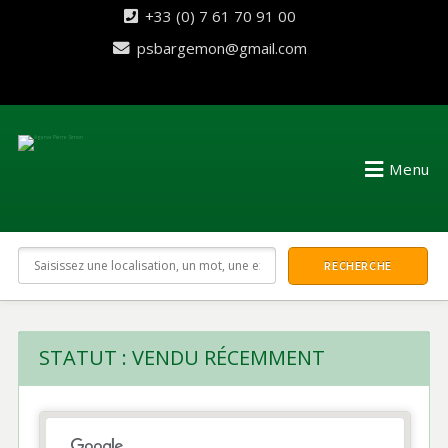
+33 (0) 7 61 70 91 00
psbargemon@gmail.com
Menu
STATUT :
VENDU RÉCEMMENT