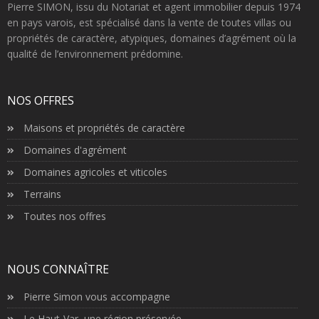
Pierre SIMON, issu du Notariat et agent immobilier depuis 1974
en pays varois, est spécialisé dans la vente de toutes villas ou
propriétés de caractère, atypiques, domaines d’agrément où la
qualité de l’environnement prédomine.
NOS OFFRES
Maisons et propriétés de caractère
Domaines d'agrément
Domaines agricoles et viticoles
Terrains
Toutes nos offres
NOUS CONNAÎTRE
Pierre Simon vous accompagne
Le Haut-Var, une région préservée