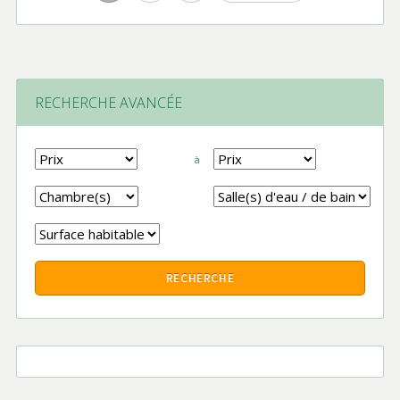
RECHERCHE AVANCÉE
à