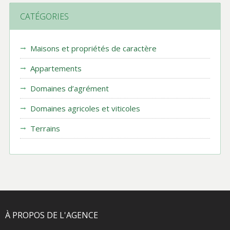
CATÉGORIES
Maisons et propriétés de caractère
Appartements
Domaines d’agrément
Domaines agricoles et viticoles
Terrains
À PROPOS DE L'AGENCE