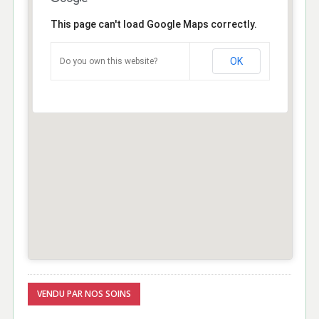
This page can't load Google Maps correctly.
OK
Do you own this website?
VENDU PAR NOS SOINS